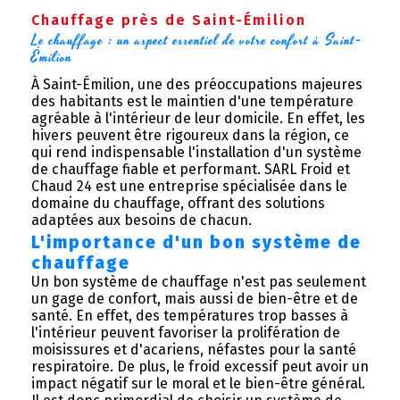
Chauffage près de Saint-Émilion
Le chauffage : un aspect essentiel de votre confort à Saint-
Émilion
À Saint-Émilion, une des préoccupations majeures
des habitants est le maintien d'une température
agréable à l'intérieur de leur domicile. En effet, les
hivers peuvent être rigoureux dans la région, ce
qui rend indispensable l'installation d'un système
de chauffage fiable et performant. SARL Froid et
Chaud 24 est une entreprise spécialisée dans le
domaine du chauffage, offrant des solutions
adaptées aux besoins de chacun.
L'importance d'un bon système de
chauffage
Un bon système de chauffage n'est pas seulement
un gage de confort, mais aussi de bien-être et de
santé. En effet, des températures trop basses à
l'intérieur peuvent favoriser la prolifération de
moisissures et d'acariens, néfastes pour la santé
respiratoire. De plus, le froid excessif peut avoir un
impact négatif sur le moral et le bien-être général.