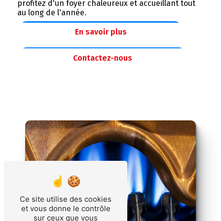
profitez d'un foyer chaleureux et accueillant tout
au long de l'année.
En savoir plus
Contactez-nous
Ce site utilise des cookies
et vous donne le contrôle
sur ceux que vous