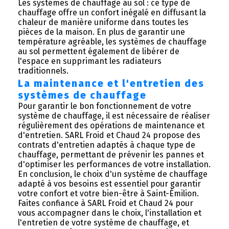
Les systèmes de chauffage au sol : ce type de
chauffage offre un confort inégalé en diffusant la
chaleur de manière uniforme dans toutes les
pièces de la maison. En plus de garantir une
température agréable, les systèmes de chauffage
au sol permettent également de libérer de
l'espace en supprimant les radiateurs
traditionnels.
La maintenance et l'entretien des
systèmes de chauffage
Pour garantir le bon fonctionnement de votre
système de chauffage, il est nécessaire de réaliser
régulièrement des opérations de maintenance et
d'entretien. SARL Froid et Chaud 24 propose des
contrats d'entretien adaptés à chaque type de
chauffage, permettant de prévenir les pannes et
d'optimiser les performances de votre installation.
En conclusion, le choix d'un système de chauffage
adapté à vos besoins est essentiel pour garantir
votre confort et votre bien-être à Saint-Émilion.
Faites confiance à SARL Froid et Chaud 24 pour
vous accompagner dans le choix, l'installation et
l'entretien de votre système de chauffage, et