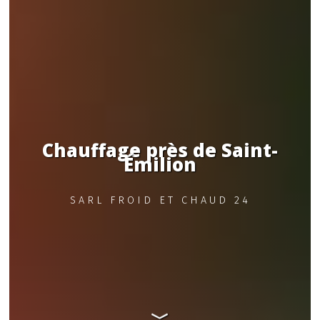
Chauffage près de Saint-
Émilion
SARL FROID ET CHAUD 24