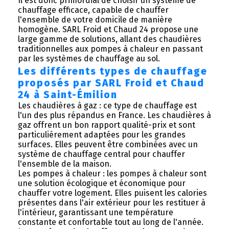
Il est donc primordial de choisir un système de
chauffage efficace, capable de chauffer
l'ensemble de votre domicile de manière
homogène. SARL Froid et Chaud 24 propose une
large gamme de solutions, allant des chaudières
traditionnelles aux pompes à chaleur en passant
par les systèmes de chauffage au sol.
Les différents types de chauffage
proposés par SARL Froid et Chaud
24 à Saint-Émilion
Les chaudières à gaz : ce type de chauffage est
l'un des plus répandus en France. Les chaudières à
gaz offrent un bon rapport qualité-prix et sont
particulièrement adaptées pour les grandes
surfaces. Elles peuvent être combinées avec un
système de chauffage central pour chauffer
l'ensemble de la maison.
Les pompes à chaleur : les pompes à chaleur sont
une solution écologique et économique pour
chauffer votre logement. Elles puisent les calories
présentes dans l'air extérieur pour les restituer à
l'intérieur, garantissant une température
constante et confortable tout au long de l'année.