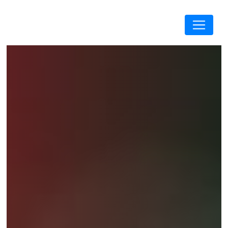
Panneau de gestion des cookies