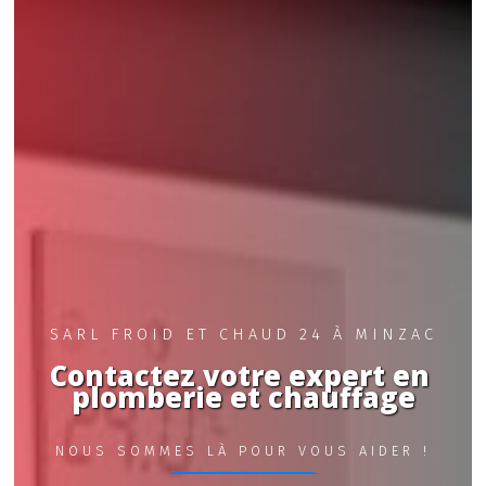
SARL FROID ET CHAUD 24 À MINZAC
Contactez votre expert en 
plomberie et chauffage
NOUS SOMMES LÀ POUR VOUS AIDER !