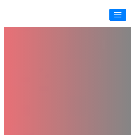
Panneau de gestion des cookies