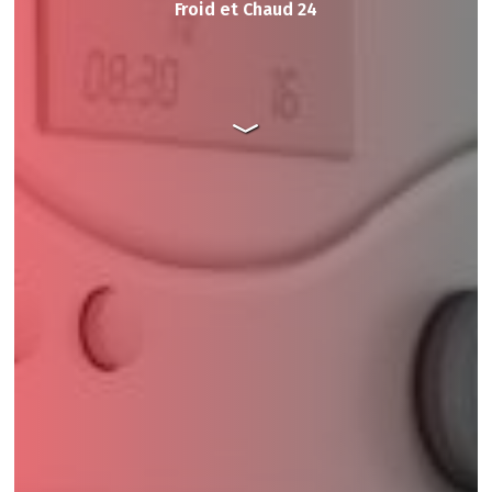
Froid et Chaud 24