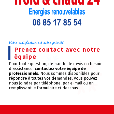
Votre satisfaction est notre priorité
Prenez contact avec notre
équipe
Pour toute question, demande de devis ou besoin
d'assistance,
contactez votre équipe de
professionnels
. Nous sommes disponibles pour
répondre à toutes vos demandes. Vous pouvez
nous joindre par téléphone, par e-mail ou en
remplissant le formulaire ci-dessous.