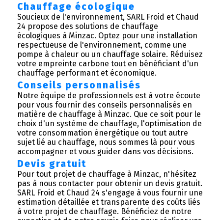
Chauffage écologique
Soucieux de l'environnement, SARL Froid et Chaud
24 propose des solutions de chauffage
écologiques à Minzac. Optez pour une installation
respectueuse de l'environnement, comme une
pompe à chaleur ou un chauffage solaire. Réduisez
votre empreinte carbone tout en bénéficiant d'un
chauffage performant et économique.
Conseils personnalisés
Notre équipe de professionnels est à votre écoute
pour vous fournir des conseils personnalisés en
matière de chauffage à Minzac. Que ce soit pour le
choix d'un système de chauffage, l'optimisation de
votre consommation énergétique ou tout autre
sujet lié au chauffage, nous sommes là pour vous
accompagner et vous guider dans vos décisions.
Devis gratuit
Pour tout projet de chauffage à Minzac, n'hésitez
pas à nous contacter pour obtenir un devis gratuit.
SARL Froid et Chaud 24 s'engage à vous fournir une
estimation détaillée et transparente des coûts liés
à votre projet de chauffage. Bénéficiez de notre