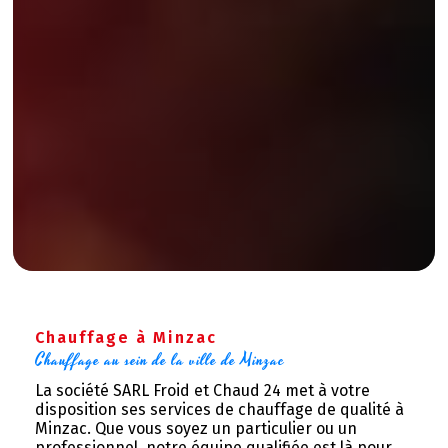
Chauffage à Minzac
Chauffage au sein de la ville de Minzac
La société SARL Froid et Chaud 24 met à votre
disposition ses services de chauffage de qualité à
Minzac. Que vous soyez un particulier ou un
professionnel, notre équipe qualifiée est là pour