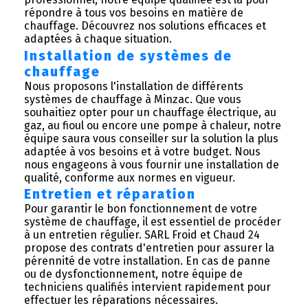
répondre à tous vos besoins en matière de
chauffage. Découvrez nos solutions efficaces et
adaptées à chaque situation.
Installation de systèmes de
chauffage
Nous proposons l'installation de différents
systèmes de chauffage à Minzac. Que vous
souhaitiez opter pour un chauffage électrique, au
gaz, au fioul ou encore une pompe à chaleur, notre
équipe saura vous conseiller sur la solution la plus
adaptée à vos besoins et à votre budget. Nous
nous engageons à vous fournir une installation de
qualité, conforme aux normes en vigueur.
Entretien et réparation
Pour garantir le bon fonctionnement de votre
système de chauffage, il est essentiel de procéder
à un entretien régulier. SARL Froid et Chaud 24
propose des contrats d'entretien pour assurer la
pérennité de votre installation. En cas de panne
ou de dysfonctionnement, notre équipe de
techniciens qualifiés intervient rapidement pour
effectuer les réparations nécessaires.