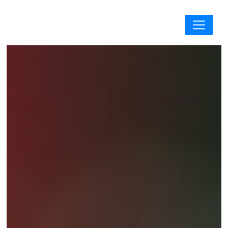
Panneau de gestion des cookies