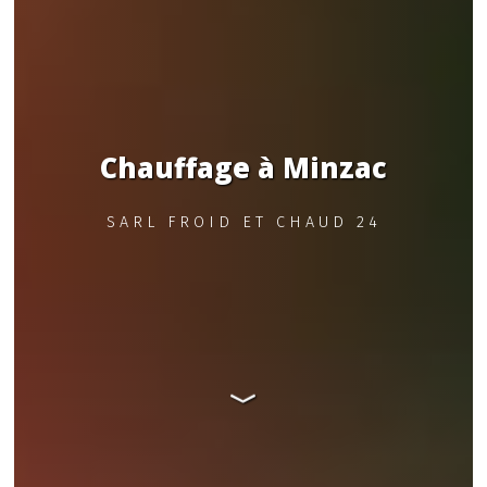
Chauffage à Minzac
SARL FROID ET CHAUD 24