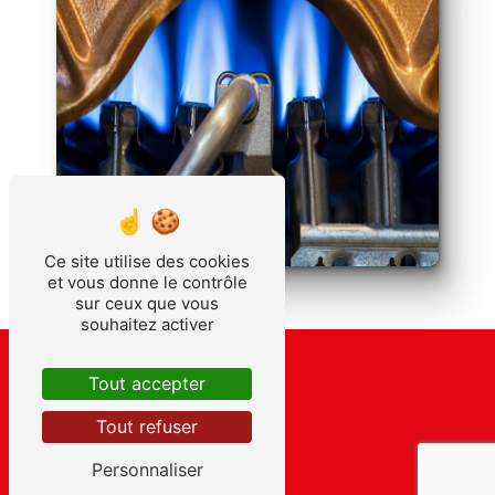
Ce site utilise des cookies
et vous donne le contrôle
sur ceux que vous
souhaitez activer
Tout accepter
Tout refuser
Personnaliser