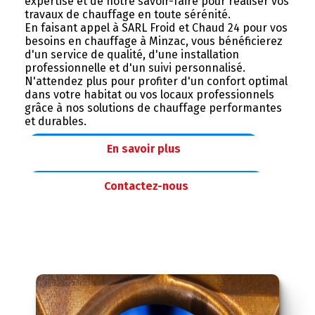
expertise et de notre savoir-faire pour réaliser vos
travaux de chauffage en toute sérénité.
En faisant appel à SARL Froid et Chaud 24 pour vos
besoins en chauffage à Minzac, vous bénéficierez
d'un service de qualité, d'une installation
professionnelle et d'un suivi personnalisé.
N'attendez plus pour profiter d'un confort optimal
dans votre habitat ou vos locaux professionnels
grâce à nos solutions de chauffage performantes
et durables.
En savoir plus
Contactez-nous