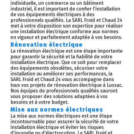
individuelle, un commerce ou un bâtiment
industriel, il est important de confier l'installation
de vos équipements électriques à des
professionnels qualifiés. La SARL Froid et Chaud 24
met à votre disposition son expertise pour réaliser
une installation électrique conforme aux normes
en vigueur et parfaitement adaptée à vos besoins.
Rénovation électrique
La rénovation électrique est une étape importante
pour garantir la sécurité et la fiabilité de votre
installation électrique. Que ce soit pour remplacer
des équipements obsolètes, sécuriser votre
installation ou améliorer ses performances, la
SARL Froid et Chaud 24 vous accompagne dans
tous vos projets de rénovation électrique à Lussac.
Nos équipes de professionnels qualifiés sauront
vous proposer des solutions adaptées à vos
besoins et à votre budget.
Mise aux normes électriques
La mise aux normes électriques est une étape
incontournable pour assurer la sécurité de votre
installation électrique et éviter les risques
d'incendie ou d'électrocution. La SARL Froid et