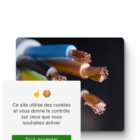
Ce site utilise des cookies
et vous donne le contrôle
sur ceux que vous
souhaitez activer
Tout accepter