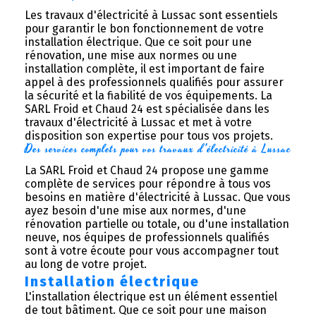
Les travaux d'électricité à Lussac sont essentiels
pour garantir le bon fonctionnement de votre
installation électrique. Que ce soit pour une
rénovation, une mise aux normes ou une
installation complète, il est important de faire
appel à des professionnels qualifiés pour assurer
la sécurité et la fiabilité de vos équipements. La
SARL Froid et Chaud 24 est spécialisée dans les
travaux d'électricité à Lussac et met à votre
disposition son expertise pour tous vos projets.
Des services complets pour vos travaux d'électricité à Lussac
La SARL Froid et Chaud 24 propose une gamme
complète de services pour répondre à tous vos
besoins en matière d'électricité à Lussac. Que vous
ayez besoin d'une mise aux normes, d'une
rénovation partielle ou totale, ou d'une installation
neuve, nos équipes de professionnels qualifiés
sont à votre écoute pour vous accompagner tout
au long de votre projet.
Installation électrique
L'installation électrique est un élément essentiel
de tout bâtiment. Que ce soit pour une maison