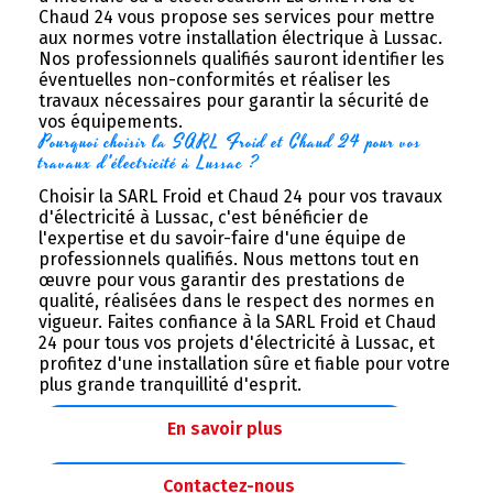
Chaud 24 vous propose ses services pour mettre
aux normes votre installation électrique à Lussac.
Nos professionnels qualifiés sauront identifier les
éventuelles non-conformités et réaliser les
travaux nécessaires pour garantir la sécurité de
vos équipements.
Pourquoi choisir la SARL Froid et Chaud 24 pour vos 
travaux d'électricité à Lussac ?
Choisir la SARL Froid et Chaud 24 pour vos travaux
d'électricité à Lussac, c'est bénéficier de
l'expertise et du savoir-faire d'une équipe de
professionnels qualifiés. Nous mettons tout en
œuvre pour vous garantir des prestations de
qualité, réalisées dans le respect des normes en
vigueur. Faites confiance à la SARL Froid et Chaud
24 pour tous vos projets d'électricité à Lussac, et
profitez d'une installation sûre et fiable pour votre
plus grande tranquillité d'esprit.
En savoir plus
Contactez-nous