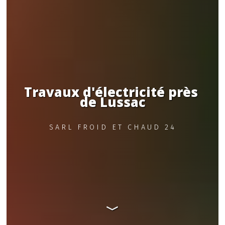
Travaux d'électricité près 
de Lussac
SARL FROID ET CHAUD 24