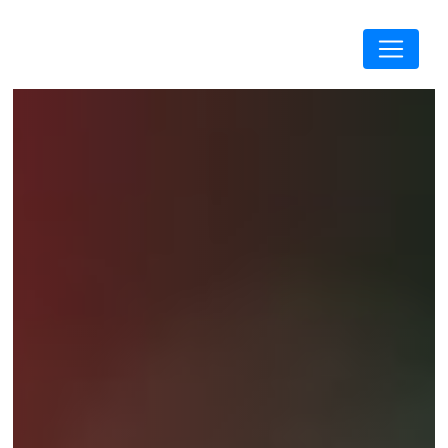
Panneau de gestion des cookies