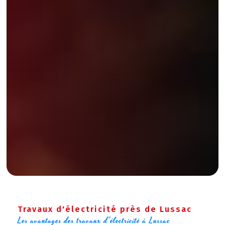
Travaux d'électricité près de Lussac
Les avantages des travaux d'électricité à Lussac