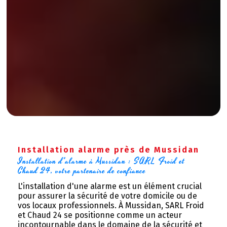
Installation alarme près de Mussidan
Installation d'alarme à Mussidan : SARL Froid et 
Chaud 24, votre partenaire de confiance
L'installation d'une alarme est un élément crucial
pour assurer la sécurité de votre domicile ou de
vos locaux professionnels. À Mussidan, SARL Froid
et Chaud 24 se positionne comme un acteur
incontournable dans le domaine de la sécurité et