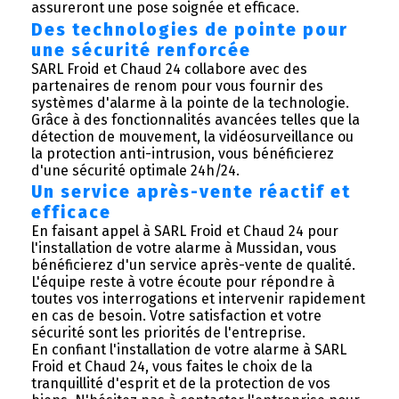
assureront une pose soignée et efficace.
Des technologies de pointe pour
une sécurité renforcée
SARL Froid et Chaud 24 collabore avec des
partenaires de renom pour vous fournir des
systèmes d'alarme à la pointe de la technologie.
Grâce à des fonctionnalités avancées telles que la
détection de mouvement, la vidéosurveillance ou
la protection anti-intrusion, vous bénéficierez
d'une sécurité optimale 24h/24.
Un service après-vente réactif et
efficace
En faisant appel à SARL Froid et Chaud 24 pour
l'installation de votre alarme à Mussidan, vous
bénéficierez d'un service après-vente de qualité.
L'équipe reste à votre écoute pour répondre à
toutes vos interrogations et intervenir rapidement
en cas de besoin. Votre satisfaction et votre
sécurité sont les priorités de l'entreprise.
En confiant l'installation de votre alarme à SARL
Froid et Chaud 24, vous faites le choix de la
tranquillité d'esprit et de la protection de vos