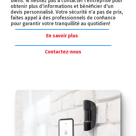
biens. N'hésitez pas à contacter l'entreprise pour
obtenir plus d'informations et bénéficier d'un
devis personnalisé. Votre sécurité n'a pas de prix,
faites appel à des professionnels de confiance
pour garantir votre tranquillité au quotidien!
En savoir plus
Contactez-nous