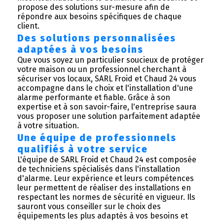
propose des solutions sur-mesure afin de
répondre aux besoins spécifiques de chaque
client.
Des solutions personnalisées
adaptées à vos besoins
Que vous soyez un particulier soucieux de protéger
votre maison ou un professionnel cherchant à
sécuriser vos locaux, SARL Froid et Chaud 24 vous
accompagne dans le choix et l'installation d'une
alarme performante et fiable. Grâce à son
expertise et à son savoir-faire, l'entreprise saura
vous proposer une solution parfaitement adaptée
à votre situation.
Une équipe de professionnels
qualifiés à votre service
L'équipe de SARL Froid et Chaud 24 est composée
de techniciens spécialisés dans l'installation
d'alarme. Leur expérience et leurs compétences
leur permettent de réaliser des installations en
respectant les normes de sécurité en vigueur. Ils
sauront vous conseiller sur le choix des
équipements les plus adaptés à vos besoins et