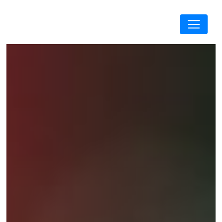
Panneau de gestion des cookies