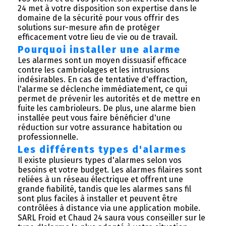
24 met à votre disposition son expertise dans le
domaine de la sécurité pour vous offrir des
solutions sur-mesure afin de protéger
efficacement votre lieu de vie ou de travail.
Pourquoi installer une alarme
Les alarmes sont un moyen dissuasif efficace
contre les cambriolages et les intrusions
indésirables. En cas de tentative d'effraction,
l'alarme se déclenche immédiatement, ce qui
permet de prévenir les autorités et de mettre en
fuite les cambrioleurs. De plus, une alarme bien
installée peut vous faire bénéficier d'une
réduction sur votre assurance habitation ou
professionnelle.
Les différents types d'alarmes
Il existe plusieurs types d'alarmes selon vos
besoins et votre budget. Les alarmes filaires sont
reliées à un réseau électrique et offrent une
grande fiabilité, tandis que les alarmes sans fil
sont plus faciles à installer et peuvent être
contrôlées à distance via une application mobile.
SARL Froid et Chaud 24 saura vous conseiller sur le