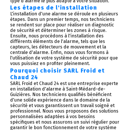
type d'alarme le plus adapté à votre situation.
Les étapes de l'installation
L'installation d'une alarme se déroule en plusieurs
étapes. Dans un premier temps, nos techniciens
se rendent sur place pour réaliser un diagnostic
de sécurité et déterminer les zones à risque.
Ensuite, nous procédons à l'installation des
différents éléments de l'alarme, tels que les
capteurs, les détecteurs de mouvement et la
centrale d'alarme. Enfin, nous vous formons à
l'utilisation de votre système de sécurité pour que
vous puissiez en profiter pleinement.
Pourquoi choisir SARL Froid et
Chaud 24
SARL Froid et Chaud 24 est une entreprise experte
en installation d'alarme à Saint-Médard-de-
Guizières. Nos techniciens qualifiés bénéficient
d'une solide expérience dans le domaine de la
sécurité et vous garantissent un travail soigné et
professionnel. Nous vous proposons des solutions
personnalisées adaptées à vos besoins
spécifiques et nous assurons un suivi régulier pour
garantir le bon fonctionnement de votre système