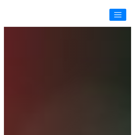
Panneau de gestion des cookies