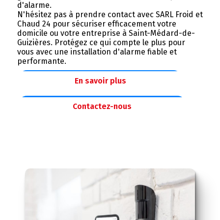
d'alarme.
N'hésitez pas à prendre contact avec SARL Froid et
Chaud 24 pour sécuriser efficacement votre
domicile ou votre entreprise à Saint-Médard-de-
Guizières. Protégez ce qui compte le plus pour
vous avec une installation d'alarme fiable et
performante.
En savoir plus
Contactez-nous