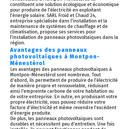
constituent une solution écologique et économique
pour produire de l'électricité en exploitant
l'énergie solaire. SARL Froid et Chaud 24,
entreprise spécialisée dans l'installation et la
maintenance de systèmes de chauffage et de
climatisation, propose ses services pour
l'installation de panneaux photovoltaïques dans la
région.
Avantages des panneaux
photovoltaïques à Montpon-
Ménestérol
Les avantages des panneaux photovoltaïques à
Montpon-Ménestérol sont nombreux. Tout
d'abord, ils permettent de produire de l'électricité
de manière propre et renouvelable, réduisant
ainsi l'empreinte carbone de votre habitation ou
de votre entreprise. En outre, en produisant votre
propre électricité, vous pouvez réduire votre
facture d'électricité et même revendre l'excédent
d'énergie produite.
De plus, les panneaux photovoltaïques sont
durables et nécessitent peu d'entretien. Une fois