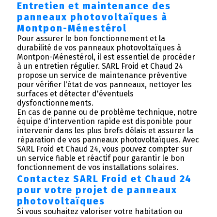
Entretien et maintenance des
panneaux photovoltaïques à
Montpon-Ménestérol
Pour assurer le bon fonctionnement et la
durabilité de vos panneaux photovoltaïques à
Montpon-Ménestérol, il est essentiel de procéder
à un entretien régulier. SARL Froid et Chaud 24
propose un service de maintenance préventive
pour vérifier l'état de vos panneaux, nettoyer les
surfaces et détecter d'éventuels
dysfonctionnements.
En cas de panne ou de problème technique, notre
équipe d'intervention rapide est disponible pour
intervenir dans les plus brefs délais et assurer la
réparation de vos panneaux photovoltaïques. Avec
SARL Froid et Chaud 24, vous pouvez compter sur
un service fiable et réactif pour garantir le bon
fonctionnement de vos installations solaires.
Contactez SARL Froid et Chaud 24
pour votre projet de panneaux
photovoltaïques
Si vous souhaitez valoriser votre habitation ou