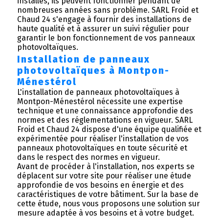
installés, ils peuvent fonctionner pendant de
nombreuses années sans problème. SARL Froid et
Chaud 24 s'engage à fournir des installations de
haute qualité et à assurer un suivi régulier pour
garantir le bon fonctionnement de vos panneaux
photovoltaïques.
Installation de panneaux
photovoltaïques à Montpon-
Ménestérol
L'installation de panneaux photovoltaïques à
Montpon-Ménestérol nécessite une expertise
technique et une connaissance approfondie des
normes et des réglementations en vigueur. SARL
Froid et Chaud 24 dispose d'une équipe qualifiée et
expérimentée pour réaliser l'installation de vos
panneaux photovoltaïques en toute sécurité et
dans le respect des normes en vigueur.
Avant de procéder à l'installation, nos experts se
déplacent sur votre site pour réaliser une étude
approfondie de vos besoins en énergie et des
caractéristiques de votre bâtiment. Sur la base de
cette étude, nous vous proposons une solution sur
mesure adaptée à vos besoins et à votre budget.