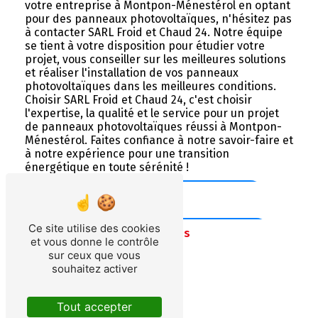
votre entreprise à Montpon-Ménestérol en optant
pour des panneaux photovoltaïques, n'hésitez pas
à contacter SARL Froid et Chaud 24. Notre équipe
se tient à votre disposition pour étudier votre
projet, vous conseiller sur les meilleures solutions
et réaliser l'installation de vos panneaux
photovoltaïques dans les meilleures conditions.
Choisir SARL Froid et Chaud 24, c'est choisir
l'expertise, la qualité et le service pour un projet
de panneaux photovoltaïques réussi à Montpon-
Ménestérol. Faites confiance à notre savoir-faire et
à notre expérience pour une transition
énergétique en toute sérénité !
En savoir plus
Ce site utilise des cookies
Contactez-nous
et vous donne le contrôle
sur ceux que vous
souhaitez activer
Tout accepter