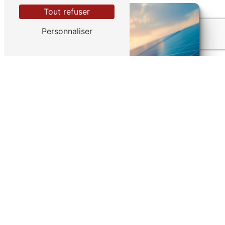
Tout refuser
Personnaliser