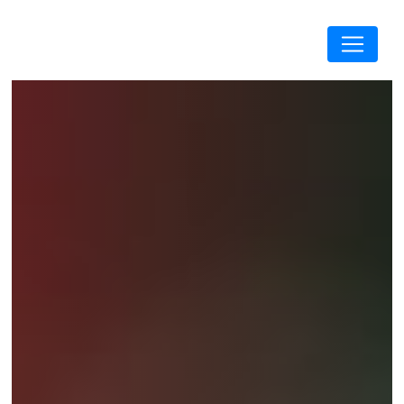
Panneau de gestion des cookies