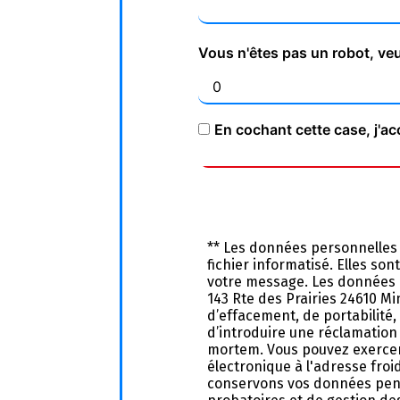
Vous n'êtes pas un robot, veu
En cochant cette case, j'ac
** Les données personnelles
fichier informatisé. Elles so
votre message. Les données c
143 Rte des Prairies 24610 Mi
d’effacement, de portabilité,
d’introduire une réclamation 
mortem. Vous pouvez exercer 
électronique à l'adresse fro
conservons vos données penda