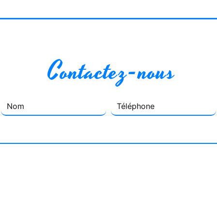
 Contactez-nous