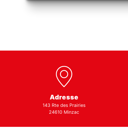
Adresse
143 Rte des Prairies
24610 Minzac